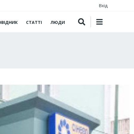
Вхід
ОВІДНИК
СТАТТІ
ЛЮДИ