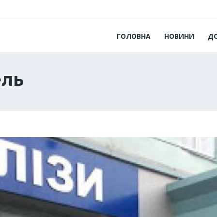
ГОЛОВНА
НОВИНИ
Д
ель