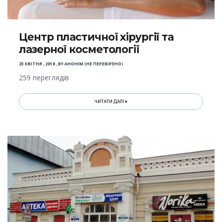
Центр пластичної хірургії та
лазерної косметології
23 КВІТНЯ , 2018
,
BY
АНОНІМ (НЕ ПЕРЕВІРЕНО)
259 переглядів
ЧИТАТИ ДАЛІ