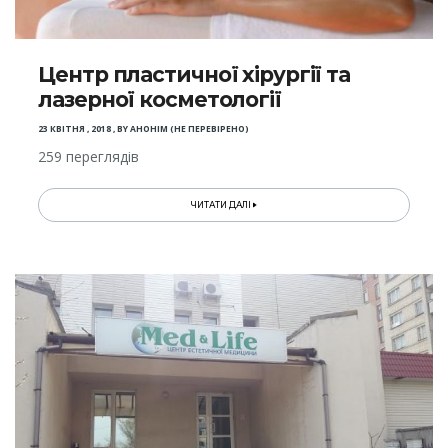
Центр пластичної хірургії та
лазерної косметології
23 КВІТНЯ , 2018
,
BY
АНОНІМ (НЕ ПЕРЕВІРЕНО)
259 переглядів
ЧИТАТИ ДАЛІ