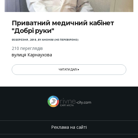
Приватний медичний кабінет
"Добрі руки"
05 БЕРЕЗНЯ , 2018
,
BY
АНОНІМ (НЕ ПЕРЕВІРЕНО)
210 переглядів
вулиця Карнаухова
ЧИТАТИ ДАЛІ
Реклама на сайті