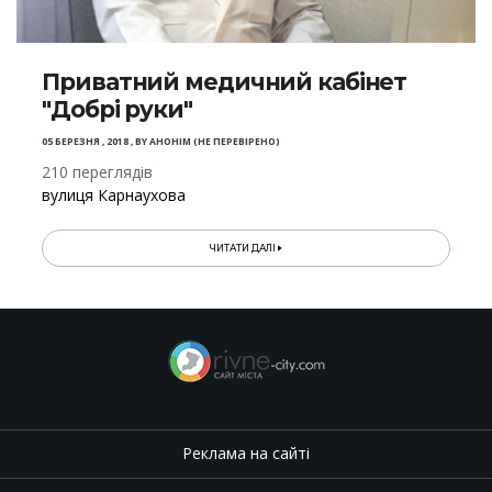
Приватний медичний кабінет
"Добрі руки"
05 БЕРЕЗНЯ , 2018
,
BY
АНОНІМ (НЕ ПЕРЕВІРЕНО)
210 переглядів
вулиця Карнаухова
ЧИТАТИ ДАЛІ
Реклама на сайті