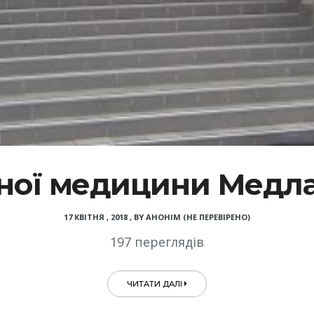
ної медицини Медлай
17 КВІТНЯ , 2018
,
BY
АНОНІМ (НЕ ПЕРЕВІРЕНО)
197 переглядів
ЧИТАТИ ДАЛІ