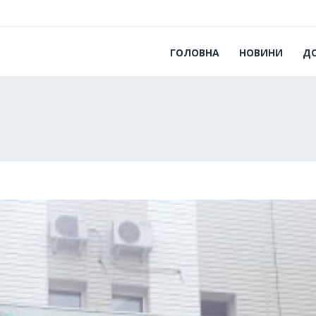
ГОЛОВНА
НОВИНИ
Д