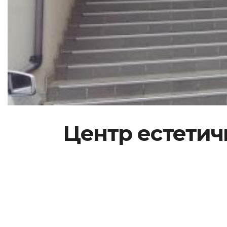
Центр естетич