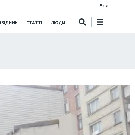
Вхід
ОВІДНИК
СТАТТІ
ЛЮДИ