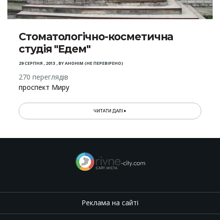
Стоматологічно-косметична
студія "Едем"
29 СЕРПНЯ , 2013
,
BY
АНОНІМ (НЕ ПЕРЕВІРЕНО)
270 переглядів
проспект Миру
ЧИТАТИ ДАЛІ
Реклама на сайті