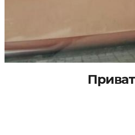
Приват