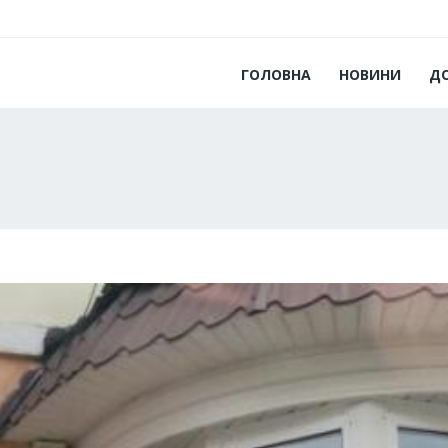
ГОЛОВНА
НОВИНИ
Д