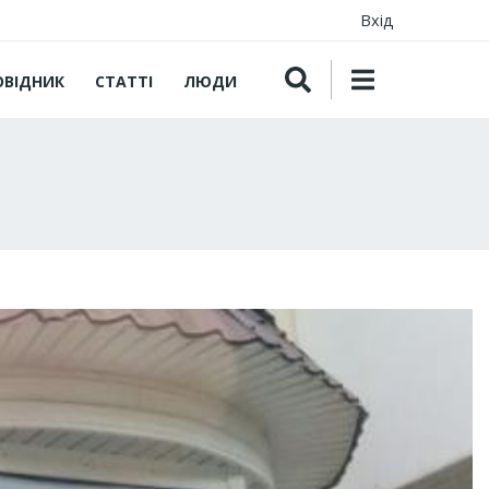
Вхід
ОВІДНИК
СТАТТІ
ЛЮДИ