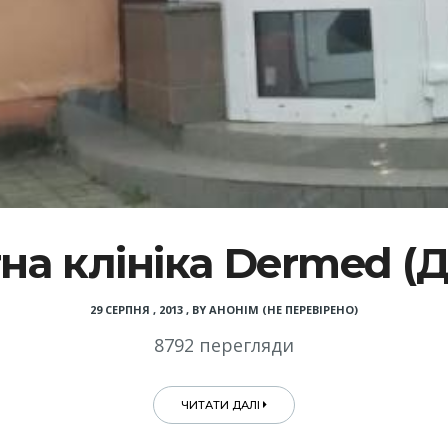
на клініка Dermed (
29 СЕРПНЯ , 2013
,
BY
АНОНІМ (НЕ ПЕРЕВІРЕНО)
8792 перегляди
ЧИТАТИ ДАЛІ