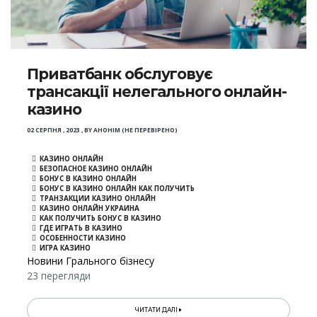
Приватбанк обслуговує
трансакції нелегального онлайн-
казино
02 СЕРПНЯ , 2023
,
BY
АНОНІМ (НЕ ПЕРЕВІРЕНО)
КАЗИНО ОНЛАЙН
БЕЗОПАСНОЕ КАЗИНО ОНЛАЙН
БОНУС В КАЗИНО ОНЛАЙН
БОНУС В КАЗИНО ОНЛАЙН КАК ПОЛУЧИТЬ
ТРАНЗАКЦИИ КАЗИНО ОНЛАЙН
КАЗИНО ОНЛАЙН УКРАИНА
КАК ПОЛУЧИТЬ БОНУС В КАЗИНО
ГДЕ ИГРАТЬ В КАЗИНО
ОСОБЕННОСТИ КАЗИНО
ИГРА КАЗИНО
Новини Грального бізнесу
23 перегляди
ЧИТАТИ ДАЛІ