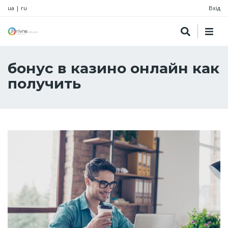
ua
|
ru
Вхід
бонус в казино онлайн как
получить