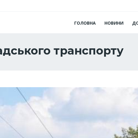
ГОЛОВНА
НОВИНИ
Д
адського транспорту