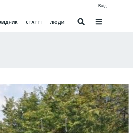
Вхід
ОВІДНИК
СТАТТІ
ЛЮДИ