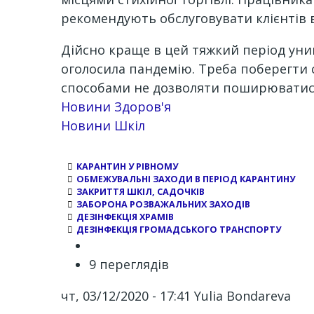
рекомендують обслуговувати клієнтів в 
Дійсно краще в цей тяжкий період уни
оголосила пандемію. Треба поберегти с
способами не дозволяти поширюватися
Новини Здоров'я
Новини Шкіл
КАРАНТИН У РІВНОМУ
ОБМЕЖУВАЛЬНІ ЗАХОДИ В ПЕРІОД КАРАНТИНУ
ЗАКРИТТЯ ШКІЛ, САДОЧКІВ
ЗАБОРОНА РОЗВАЖАЛЬНИХ ЗАХОДІВ
ДЕЗІНФЕКЦІЯ ХРАМІВ
ДЕЗІНФЕКЦІЯ ГРОМАДСЬКОГО ТРАНСПОРТУ
9 переглядів
чт, 03/12/2020 - 17:41
Yulia Bondareva