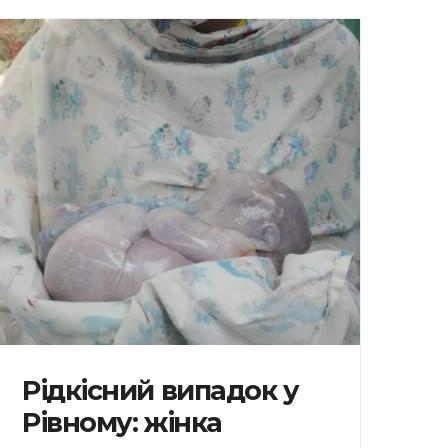
Рідкісний випадок у
Рівному: жінка