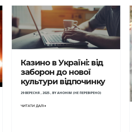
Казино в Україні: від
заборон до нової
культури відпочинку
29 ВЕРЕСНЯ , 2025
,
BY
АНОНІМ (НЕ ПЕРЕВІРЕНО)
ЧИТАТИ ДАЛІ