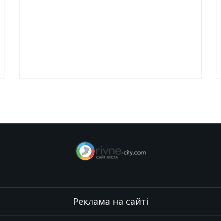
Реклама на сайті