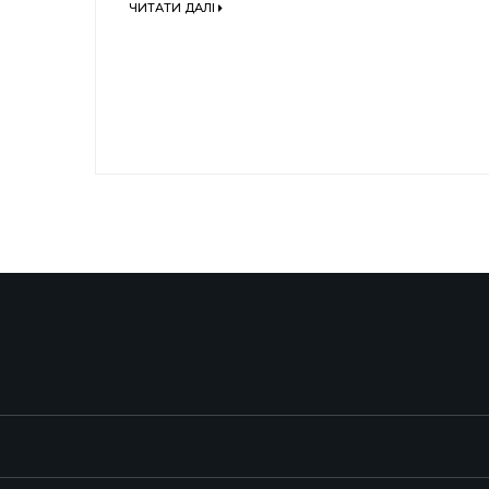
ЧИТАТИ ДАЛІ