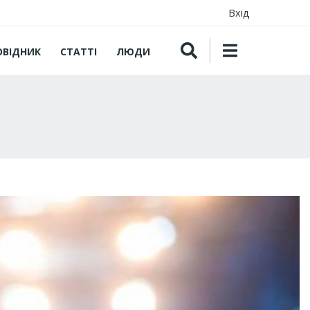
Вхід
ОВІДНИК
СТАТТІ
ЛЮДИ