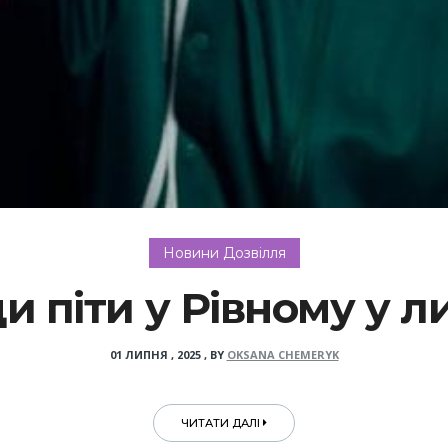
Новини Дозвілля
и піти у Рівному у л
01 ЛИПНЯ , 2025
,
BY
OKSANA CHEMERYK
ЧИТАТИ ДАЛІ