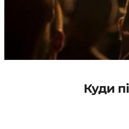
Куди пі