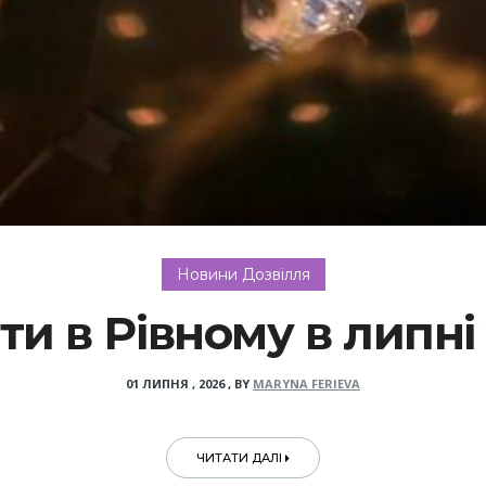
Новини Дозвілля
ти в Рівному в липні
01 ЛИПНЯ , 2026
,
BY
MARYNA FERIEVA
ЧИТАТИ ДАЛІ