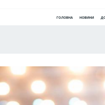
ГОЛОВНА
НОВИНИ
Д