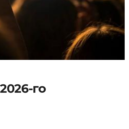
 2026-го