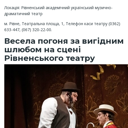
Локація: Рівненський академічний український музично-
драматичний театр
м. Рівне, Театральна площа, 1, Телефон каси театру (0362)
633-447, (067) 320-22-00.
Весела погоня за вигідним
шлюбом на сцені
Рівненського театру