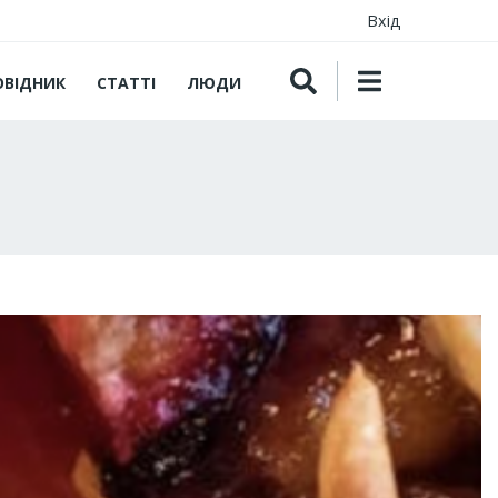
Вхід
ОВІДНИК
СТАТТІ
ЛЮДИ