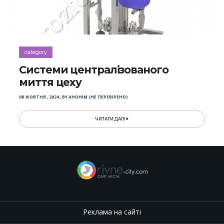
category
Системи централізованого
миття цеху
08 ЖОВТНЯ , 2024
,
BY
АНОНІМ (НЕ ПЕРЕВІРЕНО)
ЧИТАТИ ДАЛІ
Реклама на сайті