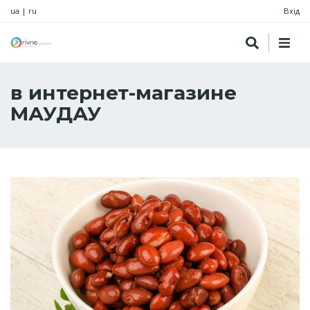
ua
|
ru
Вхід
в интернет-магазине
МАУДАУ