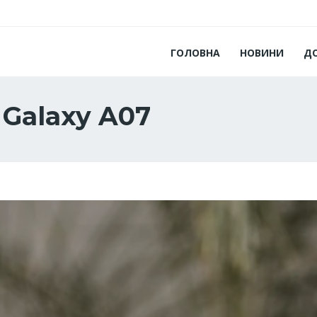
ГОЛОВНА
НОВИНИ
Д
Galaxy A07