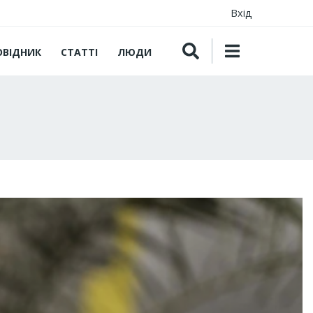
Вхід
ОВІДНИК
СТАТТІ
ЛЮДИ