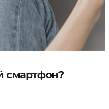
й смартфон?