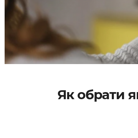
Як обрати 