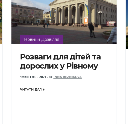
Новини Дозвілля
Розваги для дітей та
дорослих у Рівному
19 КВІТНЯ , 2021
,
BY
INNA REZNIKOVA
ЧИТАТИ ДАЛІ