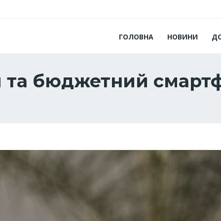
ГОЛОВНА
НОВИНИ
Д
й та бюджетний смарт