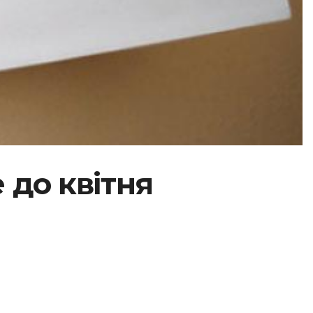
 до квітня