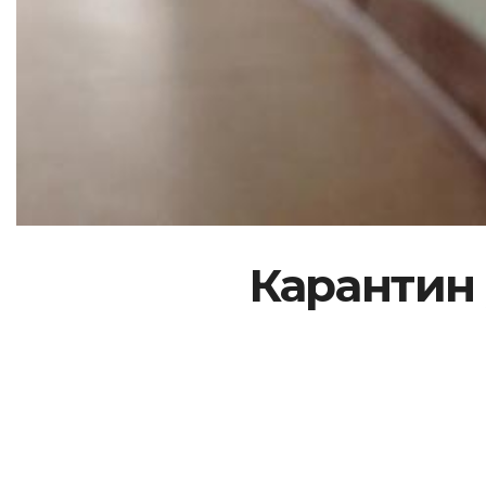
Карантин 