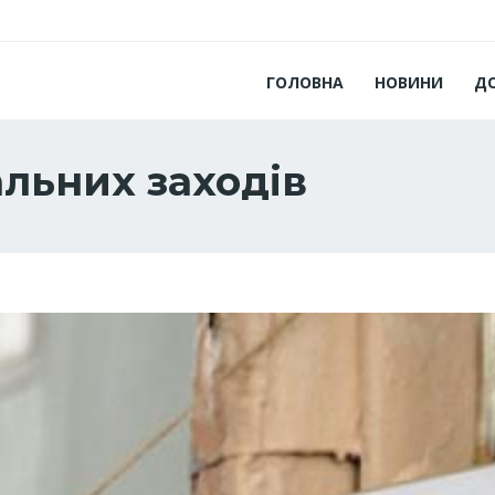
ГОЛОВНА
НОВИНИ
Д
льних заходів