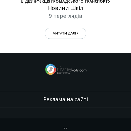
ДЕЗІНФЕКЦІЯ ГРОМАДСЬКОГО ТРАНСПОРТУ
Новини Шкіл
9 переглядів
ЧИТАТИ ДАЛІ
Реклама на сайті
.
,
.
,
.