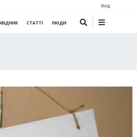
Вхід
ОВІДНИК
СТАТТІ
ЛЮДИ