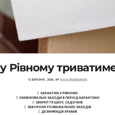
у Рівному триватиме
12 БЕРЕЗНЯ , 2020
,
BY
YULIA BONDAREVA
КАРАНТИН У РІВНОМУ
ОБМЕЖУВАЛЬНІ ЗАХОДИ В ПЕРІОД КАРАНТИНУ
ЗАКРИТТЯ ШКІЛ, САДОЧКІВ
ЗАБОРОНА РОЗВАЖАЛЬНИХ ЗАХОДІВ
ДЕЗІНФЕКЦІЯ ХРАМІВ