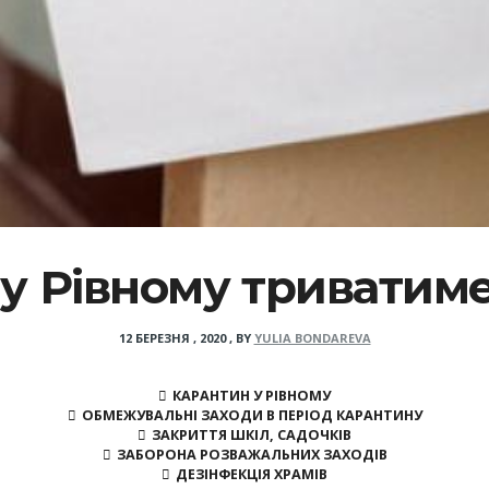
у Рівному триватиме
12 БЕРЕЗНЯ , 2020
,
BY
YULIA BONDAREVA
КАРАНТИН У РІВНОМУ
ОБМЕЖУВАЛЬНІ ЗАХОДИ В ПЕРІОД КАРАНТИНУ
ЗАКРИТТЯ ШКІЛ, САДОЧКІВ
ЗАБОРОНА РОЗВАЖАЛЬНИХ ЗАХОДІВ
ДЕЗІНФЕКЦІЯ ХРАМІВ