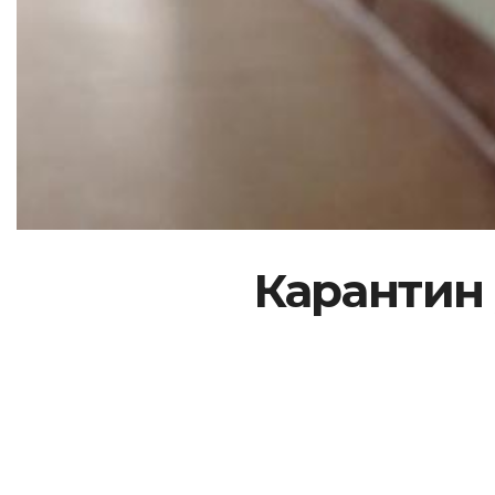
Карантин 