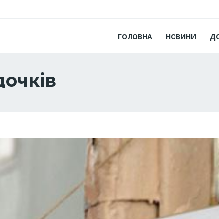
ГОЛОВНА
НОВИНИ
Д
дочків