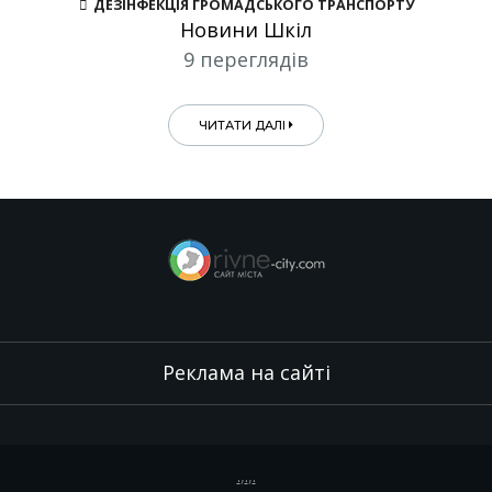
ДЕЗІНФЕКЦІЯ ГРОМАДСЬКОГО ТРАНСПОРТУ
Новини Шкіл
9 переглядів
ЧИТАТИ ДАЛІ
Реклама на сайті
.
,
.
,
.