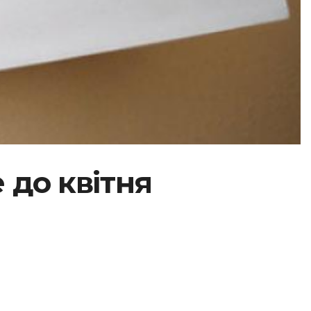
 до квітня