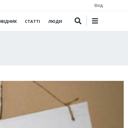
Вхід
ОВІДНИК
СТАТТІ
ЛЮДИ