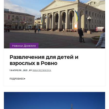
Новини Дозвілля
Развлечения для детей и
взрослых в Ровно
19 АПРЕЛЯ , 2021
,
BY
INNA REZNIKOVA
ПОДРОБНЕЕ