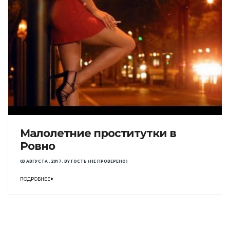
Малолетние проститутки в
Ровно
03 АВГУСТА , 2017
,
BY
ГОСТЬ (НЕ ПРОВЕРЕНО)
ПОДРОБНЕЕ