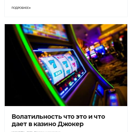
ПОДРОБНЕЕ
Волатильность что это и что
дает в казино Джокер