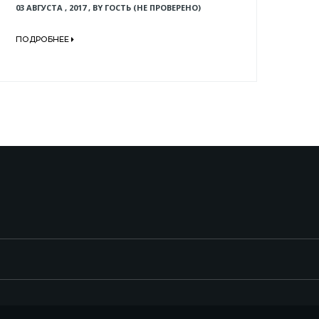
03 АВГУСТА , 2017
,
BY
ГОСТЬ (НЕ ПРОВЕРЕНО)
ПОДРОБНЕЕ