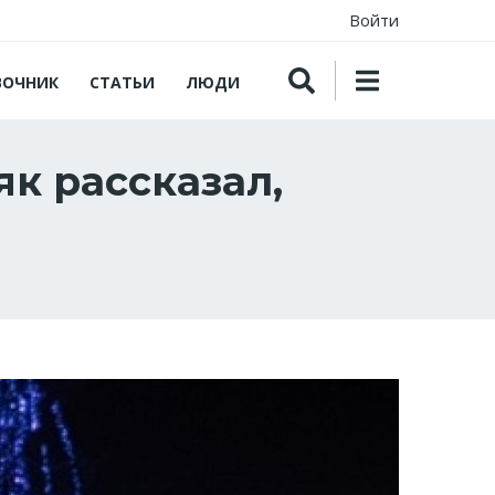
Войти
ВОЧНИК
СТАТЬИ
ЛЮДИ
як рассказал,