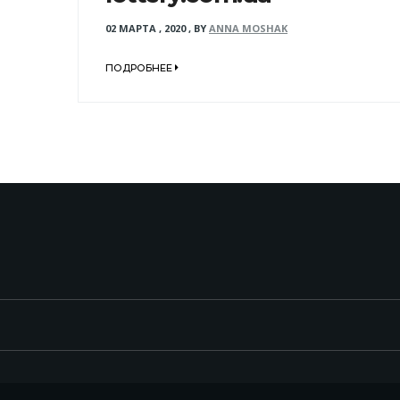
02 МАРТА , 2020
,
BY
ANNA MOSHAK
ПОДРОБНЕЕ