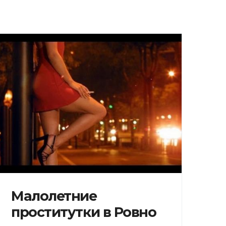
Малолетние
проститутки в Ровно