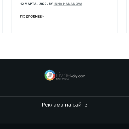
12 МАРТА , 2020
,
BY
INNA HANANOVA
ПОДРОБНЕЕ
Реклама на сайте