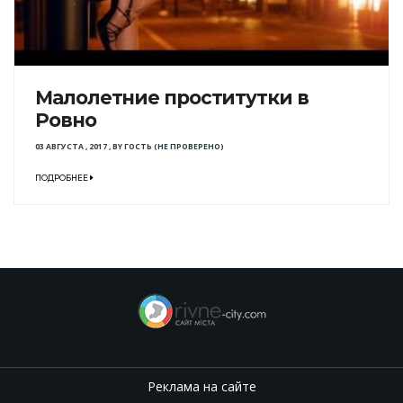
Малолетние проститутки в
Ровно
03 АВГУСТА , 2017
,
BY
ГОСТЬ (НЕ ПРОВЕРЕНО)
ПОДРОБНЕЕ
Реклама на сайте