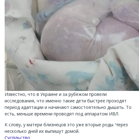
Известно, что в Украине и за рубежом провели
исследования, что именно такие дети быстрее проходят
период адаптации и начинают самостоятельно дышать. То
есть, меньше времени проводят под аппаратом ИВЛ.
К слову, у матери близнецов это уже вторые роды. Через
несколько дней их выпишут домой.
Суспільство