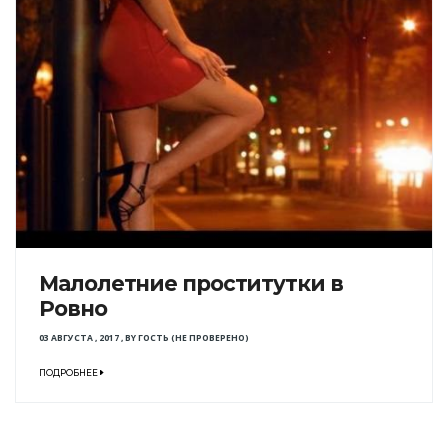
Малолетние проститутки в
Ровно
03 АВГУСТА , 2017
,
BY
ГОСТЬ (НЕ ПРОВЕРЕНО)
ПОДРОБНЕЕ