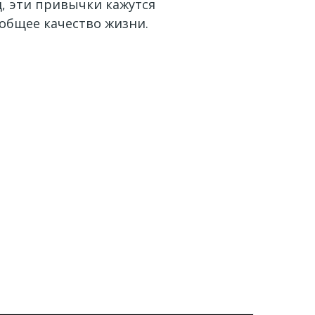
, эти привычки кажутся
общее качество жизни.