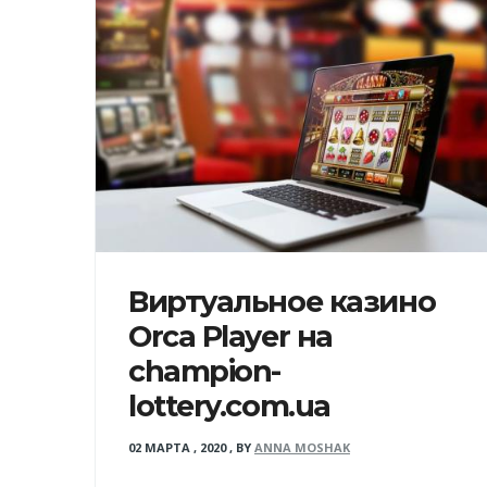
Виртуальное казино
Orca Player на
champion-
lottery.com.ua
02 МАРТА , 2020
,
BY
ANNA MOSHAK