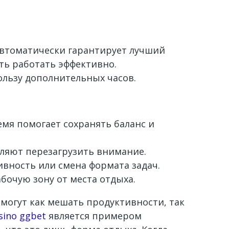
автоматически гарантирует лучший
сть работать эффективно.
льзу дополнительных часов.
мя помогает сохранять баланс и
оляют перезагрузить внимание.
ивность или смена формата задач.
бочую зону от места отдыха.
могут как мешать продуктивности, так
sino ggbet
является примером