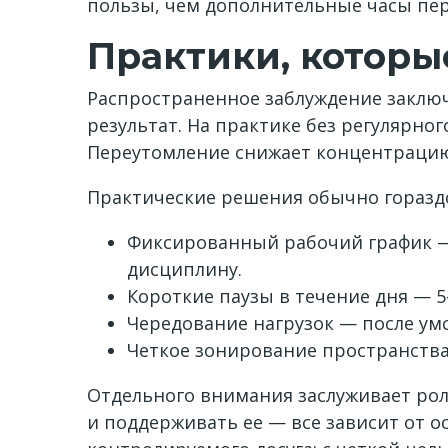
пользы, чем дополнительные часы пер
Практики, которы
Распространенное заблуждение заключ
результат. На практике без регулярно
Переутомление снижает концентрацию
Практические решения обычно гораздо
Фиксированный рабочий график — 
дисциплину.
Короткие паузы в течение дня — 
Чередование нагрузок — после умс
Четкое зонирование пространства
Отдельного внимания заслуживает рол
и поддерживать ее — все зависит от 