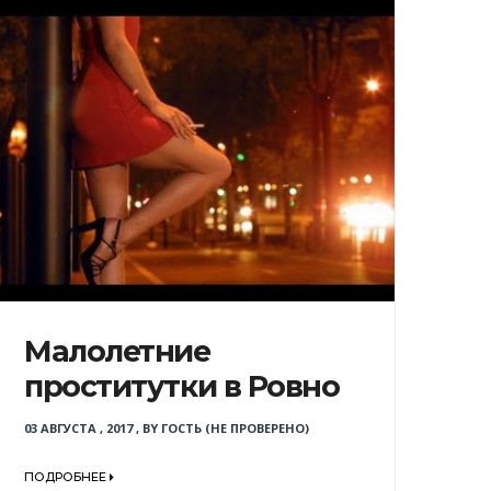
Малолетние
проститутки в Ровно
03 АВГУСТА , 2017
,
BY
ГОСТЬ (НЕ ПРОВЕРЕНО)
ПОДРОБНЕЕ