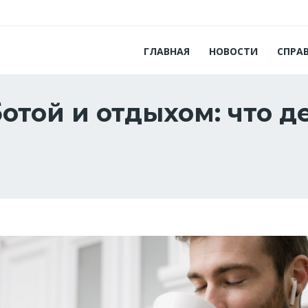
ГЛАВНАЯ
НОВОСТИ
СПРА
отой и отдыхом: что д