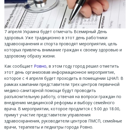
7 апреля Украина будет отмечать Всемирный День
здоровья. Уже традиционно в этот день работники
здравоохранения и спорта проводят мероприятия, цель
которых привлечь внимание граждан к своему здоровью и
здоровому образу жизни.
Как сообщает
Ровно
, в этом году город решил отметить
этот день организовав информационное мероприятие,
которое с 4 апреля будет проходить в помещении ЦНАП. В
рамках кампании представители трех центров первичной
медико-санитарной помощи будут проводить
разъяснительную работу, отвечая на вопроси граждан по
внедрению медицинской реформы и выбору семейного
врача. В мероприятии, которое продлится с 9.00 до 18.00,
примут участие представители управления
здравоохранения, руководители центров ПМСП, семейные
врачи, терапевты и педиатры города Ровно.