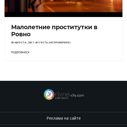
Малолетние проститутки в
Ровно
03 АВГУСТА , 2017
,
BY
ГОСТЬ (НЕ ПРОВЕРЕНО)
ПОДРОБНЕЕ
Реклама на сайте