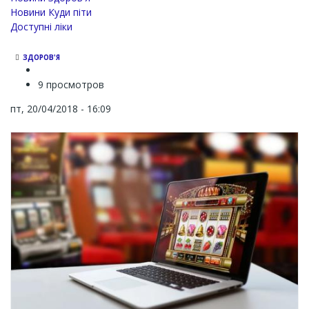
Новини Куди піти
Доступні ліки
ЗДОРОВ'Я
9 просмотров
пт, 20/04/2018 - 16:09