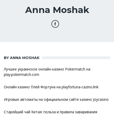
Anna Moshak
BY ANNA MOSHAK
Лучшее украинское онлайн-казино Pokermatch на
play.pokermatch.com
Онлайн казино Плей Фортуна на playfortuna-cazino.link
Игровые автоматы на официальном сайте казино Joycasino
Старейший чай Китая: польза и правила заваривания