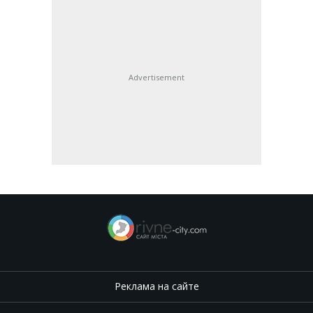
Advertisement
Реклама на сайте