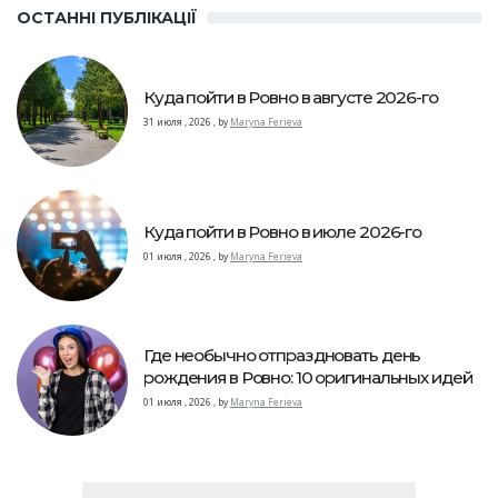
ОСТАННІ ПУБЛІКАЦІЇ
Куда пойти в Ровно в августе 2026-го
31 июля , 2026
,
by
Maryna Ferieva
Куда пойти в Ровно в июле 2026-го
01 июля , 2026
,
by
Maryna Ferieva
Где необычно отпраздновать день
рождения в Ровно: 10 оригинальных идей
01 июля , 2026
,
by
Maryna Ferieva