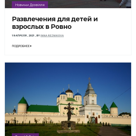
Новини Дозвілля
Развлечения для детей и
взрослых в Ровно
19 АПРЕЛЯ , 2021
,
BY
INNA REZNIKOVA
ПОДРОБНЕЕ