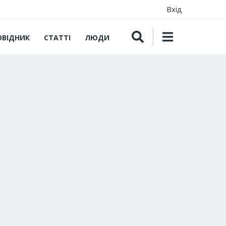
Вхід
ОВІДНИК
СТАТТІ
ЛЮДИ