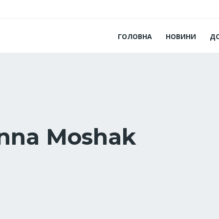
ГОЛОВНА
НОВИНИ
Д
nna Moshak