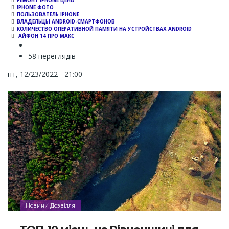
РЕМОНТ IPHONE ЦЕНА
IPHONE ФОТО
ПОЛЬЗОВАТЕЛЬ IPHONE
ВЛАДЕЛЬЦЫ ANDROID-СМАРТФОНОВ
КОЛИЧЕСТВО ОПЕРАТИВНОЙ ПАМЯТИ НА УСТРОЙСТВАХ ANDROID
АЙФОН 14 ПРО МАКС
58 переглядів
пт, 12/23/2022 - 21:00
Новини Дозвілля