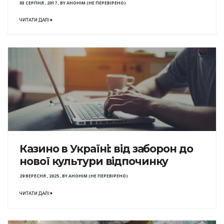
03 СЕРПНЯ , 2017
,
BY
АНОНІМ (НЕ ПЕРЕВІРЕНО)
ЧИТАТИ ДАЛІ
Казино в Україні: від заборон до
нової культури відпочинку
29 ВЕРЕСНЯ , 2025
,
BY
АНОНІМ (НЕ ПЕРЕВІРЕНО)
ЧИТАТИ ДАЛІ