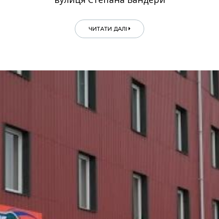
ЧИТАТИ ДАЛІ