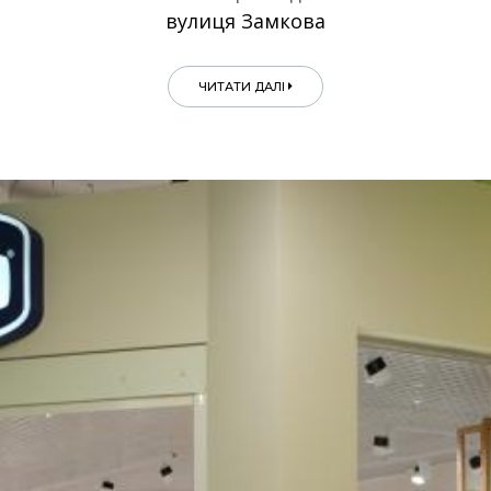
вулиця Замкова
ЧИТАТИ ДАЛІ