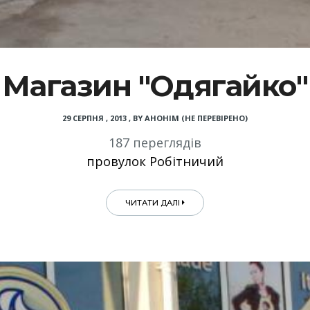
Магазин "Одягайко"
29 СЕРПНЯ , 2013
,
BY
АНОНІМ (НЕ ПЕРЕВІРЕНО)
187 переглядів
провулок Робітничий
ЧИТАТИ ДАЛІ