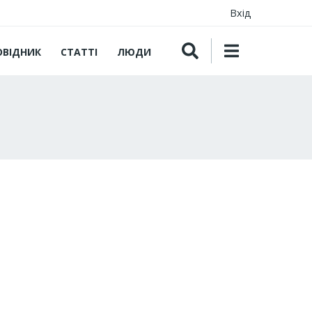
Вхід
ОВІДНИК
СТАТТІ
ЛЮДИ