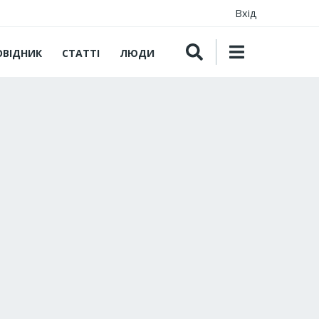
Вхід
ОВІДНИК
СТАТТІ
ЛЮДИ