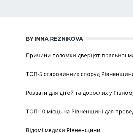
BY INNA REZNIKOVA
Причини поломки дверцят пральної 
ТОП-5 старовинних споруд Рівненщин
Розваги для дітей та дорослих у Рівном
ТОП-10 місць на Рівненщині для прове
Відомі медики Рівненщини