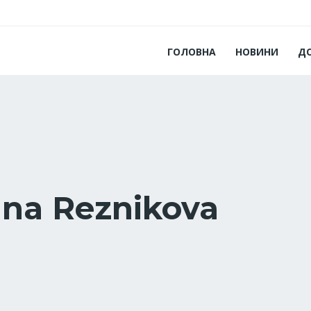
ГОЛОВНА
НОВИНИ
Д
nna Reznikova