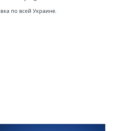
вка по всей Украине.