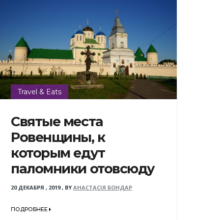
Travel & Eats
Святые места
Ровенщины, к
которым едут
паломники отовсюду
20 ДЕКАБРЯ , 2019
,
BY
АНАСТАСІЯ БОНДАР
ПОДРОБНЕЕ