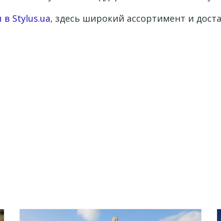
в Stylus.ua
, здесь широкий ассортимент и доста