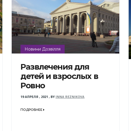
Новини Дозвілля
Развлечения для
детей и взрослых в
Ровно
19 АПРЕЛЯ , 2021
,
BY
INNA REZNIKOVA
ПОДРОБНЕЕ