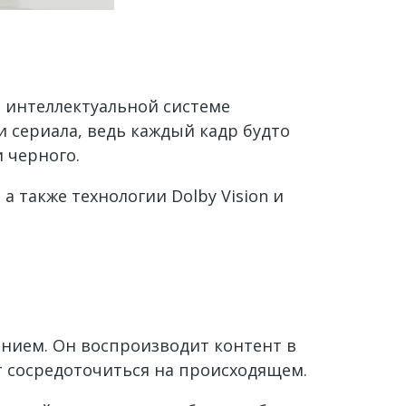
я интеллектуальной системе
 сериала, ведь каждый кадр будто
 черного.
 также технологии Dolby Vision и
нием. Он воспроизводит контент в
т сосредоточиться на происходящем.