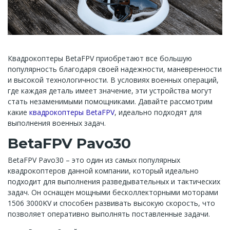
Квадрокоптеры BetaFPV приобретают все большую
популярность благодаря своей надежности, маневренности
и высокой технологичности. В условиях военных операций,
где каждая деталь имеет значение, эти устройства могут
стать незаменимыми помощниками. Давайте рассмотрим
какие
квадрокоптеры BetaFPV
, идеально подходят для
выполнения военных задач.
BetaFPV Pavo30
BetaFPV Pavo30 – это один из самых популярных
квадрокоптеров данной компании, который идеально
подходит для выполнения разведывательных и тактических
задач. Он оснащен мощными бесколлекторными моторами
1506 3000KV и способен развивать высокую скорость, что
позволяет оперативно выполнять поставленные задачи.