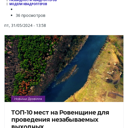
РАЗВИДНОСТИ КВАДРОПТЕРОВ
МОДЕЛИ КВАДРОПТЕРОВ
36 просмотров
пт, 31/05/2024 - 13:58
Новини Дозвілля
ТОП-10 мест на Ровенщине для
проведения незабываемых
выходных