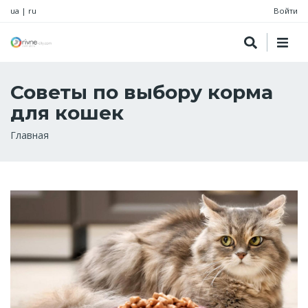
ua
|
ru
Войти
Советы по выбору корма
для кошек
Строка
Главная
навигации