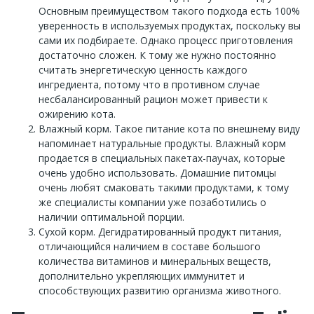
Основным преимуществом такого подхода есть 100%
уверенность в используемых продуктах, поскольку вы
сами их подбираете. Однако процесс приготовления
достаточно сложен. К тому же нужно постоянно
считать энергетическую ценность каждого
ингредиента, потому что в противном случае
несбалансированный рацион может привести к
ожирению кота.
Влажный корм. Такое питание кота по внешнему виду
напоминает натуральные продукты. Влажный корм
продается в специальных пакетах-паучах, которые
очень удобно использовать. Домашние питомцы
очень любят смаковать такими продуктами, к тому
же специалисты компании уже позаботились о
наличии оптимальной порции.
Сухой корм. Дегидратированный продукт питания,
отличающийся наличием в составе большого
количества витаминов и минеральных веществ,
дополнительно укрепляющих иммунитет и
способствующих развитию организма животного.