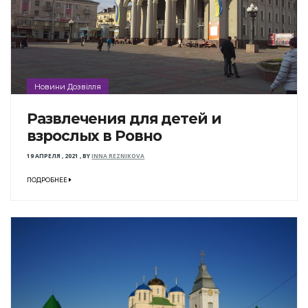
Новини Дозвілля
Развлечения для детей и
взрослых в Ровно
19 АПРЕЛЯ , 2021
,
BY
INNA REZNIKOVA
ПОДРОБНЕЕ