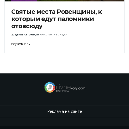
Святые места Ровенщины, к
которым едут паломники
отовсюду
20 ДЕКАБРЯ , 2019
,
BY
АНАСТАСІЯ БОНДАР
ПОДРОБНЕЕ
Реклама на сайте