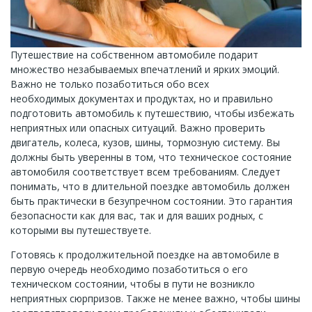
Путешествие на собственном автомобиле подарит
множество незабываемых впечатлений и ярких эмоций.
Важно не только позаботиться обо всех
необходимых документах и продуктах, но и правильно
подготовить автомобиль к путешествию, чтобы избежать
неприятных или опасных ситуаций. Важно проверить
двигатель, колеса, кузов, шины, тормозную систему. Вы
должны быть уверенны в том, что техническое состояние
автомобиля соответствует всем требованиям. Следует
понимать, что в длительной поездке автомобиль должен
быть практически в безупречном состоянии. Это гарантия
безопасности как для вас, так и для ваших родных, с
которыми вы путешествуете.
Готовясь к продолжительной поездке на автомобиле в
первую очередь необходимо позаботиться о его
техническом состоянии, чтобы в пути не возникло
неприятных сюрпризов. Также не менее важно, чтобы шины