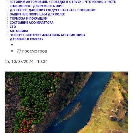
ГОТОВИМ АВТОМОБИЛЬ К ПОЕЗДКЕ В ОТПУСК – ЧТО НУЖНО УЧЕСТЬ
РЕМКОМПЛЕКТ ДЛЯ РЕМОНТА ШИН
ДО КАКОГО ДАВЛЕНИЯ СЛЕДУЕТ НАКАЧАТЬ ПОКРЫШКИ
ЗАЩИТНЫЕ ПОКРЫШКИ ДЛЯ КОЛЕС
ТОРМОЗА И ПОКРЫШКИ
СОСТОЯНИЕ АККУМУЛЯТОРА
СТО
АВТОШИНА
ЭКСПЕРТЫ ИНТЕРНЕТ-МАГАЗИНА АСКАНИЯ ШИНА
ДАВЛЕНИЕ В КОЛЕСАХ
77 просмотров
ср, 10/07/2024 - 10:04