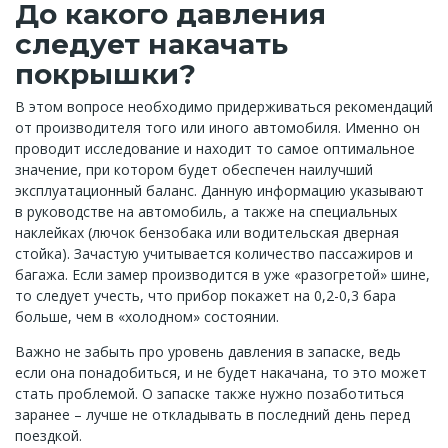
До какого давления
следует накачать
покрышки?
В этом вопросе необходимо придерживаться рекомендаций
от производителя того или иного автомобиля. Именно он
проводит исследование и находит то самое оптимальное
значение, при котором будет обеспечен наилучший
эксплуатационный баланс. Данную информацию указывают
в руководстве на автомобиль, а также на специальных
наклейках (лючок бензобака или водительская дверная
стойка). Зачастую учитывается количество пассажиров и
багажа. Если замер производится в уже «разогретой» шине,
то следует учесть, что прибор покажет на 0,2-0,3 бара
больше, чем в «холодном» состоянии.
Важно не забыть про уровень давления в запаске, ведь
если она понадобиться, и не будет накачана, то это может
стать проблемой. О запаске также нужно позаботиться
заранее – лучше не откладывать в последний день перед
поездкой.