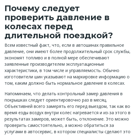
Почему следует
проверить давление в
колесах перед
длительной поездкой?
Всем известный факт, что, если в автошинах правильное
давление, они имеют более продолжительный срок службы,
экономят топливо и в полной мере обеспечивают
заявленные производителем эксплуатационные
характеристики, в том числе и управляемость. Обычно
изготовители шин указывают на маркировке информацию о
том, каким должно быть нормальное давление в колесах.
Напоминаем, что делать контрольный замер давления в
покрышках следует ориентировочно раз в месяц.
Объективней всего замерять его перед выездом, так как во
время езды воздух внутри колес нагревается и из-за этого в
результатах замеров, может быть, отклонение. Это можно
проверить самостоятельно, а можно обратиться за
услугами в автосервис, в котором специалисты сделают это