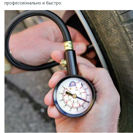
профессионально и быстро.