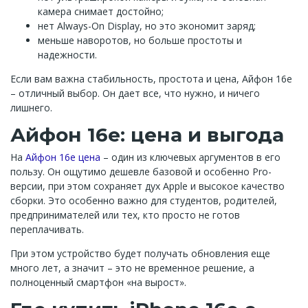
камера снимает достойно;
нет Always-On Display, но это экономит заряд;
меньше наворотов, но больше простоты и
надежности.
Если вам важна стабильность, простота и цена, Айфон 16e
– отличный выбор. Он дает все, что нужно, и ничего
лишнего.
Айфон 16e: цена и выгода
На
Айфон 16e цена
– один из ключевых аргументов в его
пользу. Он ощутимо дешевле базовой и особенно Pro-
версии, при этом сохраняет дух Apple и высокое качество
сборки. Это особенно важно для студентов, родителей,
предпринимателей или тех, кто просто не готов
переплачивать.
При этом устройство будет получать обновления еще
много лет, а значит – это не временное решение, а
полноценный смартфон «на вырост».