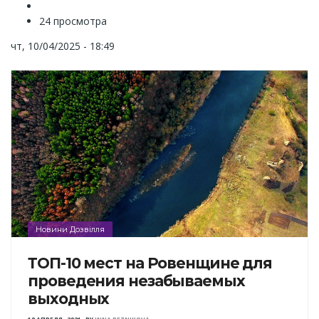
24 просмотра
чт, 10/04/2025 - 18:49
Новини Дозвілля
ТОП-10 мест на Ровенщине для
проведения незабываемых
выходных