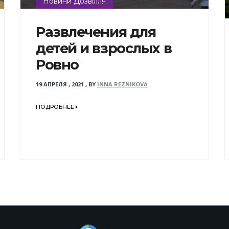
Новини Дозвілля
Развлечения для
детей и взрослых в
Ровно
19 АПРЕЛЯ , 2021
,
BY
INNA REZNIKOVA
ПОДРОБНЕЕ