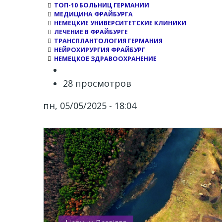
ТОП-10 БОЛЬНИЦ ГЕРМАНИИ
МЕДИЦИНА ФРАЙБУРГА
НЕМЕЦКИЕ УНИВЕРСИТЕТСКИЕ КЛИНИКИ
ЛЕЧЕНИЕ В ФРАЙБУРГЕ
ТРАНСПЛАНТОЛОГИЯ ГЕРМАНИЯ
НЕЙРОХИРУРГИЯ ФРАЙБУРГ
НЕМЕЦКОЕ ЗДРАВООХРАНЕНИЕ
28 просмотров
пн, 05/05/2025 - 18:04