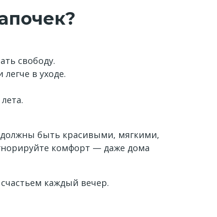
тапочек?
ать свободу.
легче в уходе.
лета.
и должны быть красивыми, мягкими,
игнорируйте комфорт — даже дома
счастьем каждый вечер.