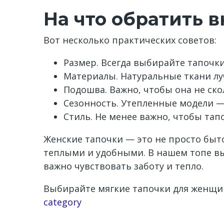
На что обратить 
Вот несколько практических советов:
Размер. Всегда выбирайте тапочк
Материалы. Натуральные ткани луч
Подошва. Важно, чтобы она не ск
Сезонность. Утепленные модели — 
Стиль. Не менее важно, чтобы тап
Женские тапочки — это не просто быт
теплыми и удобными. В нашем топе вы
важно чувствовать заботу и тепло.
Выбирайте мягкие тапочки для женщи
Channel
category