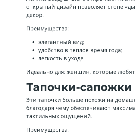
открытый дизайн позволяет стопе «ды
декор.
Преимущества:
элегантный вид;
удобство в теплое время года;
легкость в уходе.
Идеально для: женщин, которые любят,
Тапочки-сапожки
Эти тапочки больше похожи на домашн
благодаря чему обеспечивают максима
тактильных ощущений.
Преимущества: