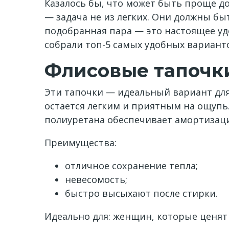
Казалось бы, что может быть проще 
— задача не из легких. Они должны б
подобранная пара — это настоящее уд
собрали топ-5 самых удобных варианто
Флисовые тапочки
Эти тапочки — идеальный вариант для
остается легким и приятным на ощупь.
полиуретана обеспечивает амортизац
Преимущества:
отличное сохранение тепла;
невесомость;
быстро высыхают после стирки.
Идеально для: женщин, которые ценят 