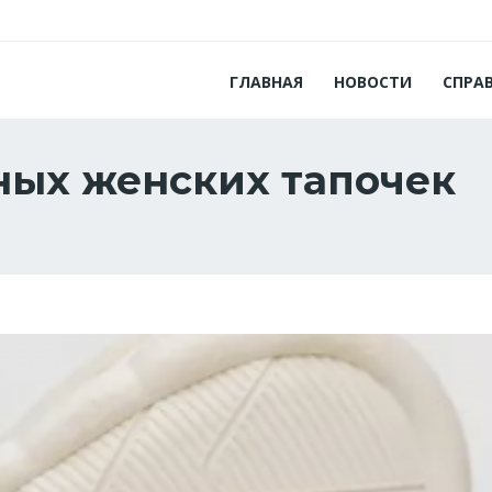
ГЛАВНАЯ
НОВОСТИ
СПРА
ных женских тапочек