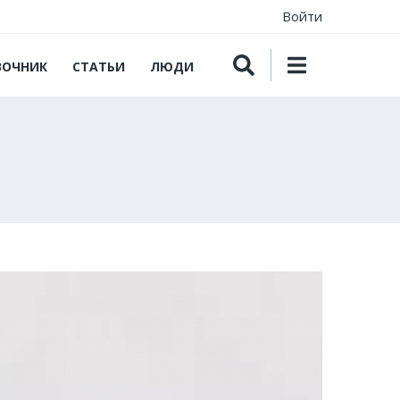
Войти
ВОЧНИК
СТАТЬИ
ЛЮДИ