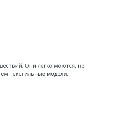
шествий. Они легко моются, не
 чем текстильные модели.