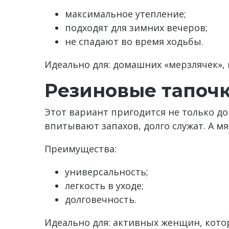
максимальное утепление;
подходят для зимних вечеров;
не спадают во время ходьбы.
Идеально для: домашних «мерзлячек»,
Резиновые тапочк
Этот вариант пригодится не только дом
впитывают запахов, долго служат. А м
Преимущества:
универсальность;
легкость в уходе;
долговечность.
Идеально для: активных женщин, кот