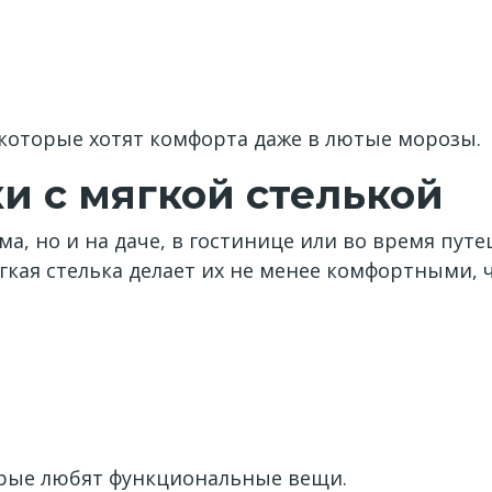
 которые хотят комфорта даже в лютые морозы.
и с мягкой стелькой
а, но и на даче, в гостинице или во время путе
ягкая стелька делает их не менее комфортными,
орые любят функциональные вещи.