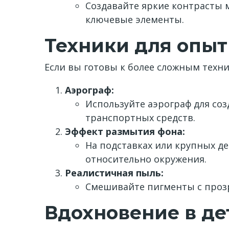
Создавайте яркие контрасты
ключевые элементы.
Техники для опы
Если вы готовы к более сложным техни
Аэрограф:
Используйте аэрограф для соз
транспортных средств.
Эффект размытия фона:
На подставках или крупных д
относительно окружения.
Реалистичная пыль:
Смешивайте пигменты с прозр
Вдохновение в де