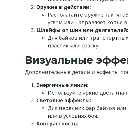
Оружие в действии:
Располагайте оружие так, что
углом или направляет копье в
Шлейфы от шин или двигателей
Для байков или транспортных
пластик или краску.
Визуальные эффе
Дополнительные детали и эффекты по
Энергичные линии:
Используйте яркие цвета (на
Световые эффекты:
Для передних фар байков или 
или в условиях боя.
Контрастность: