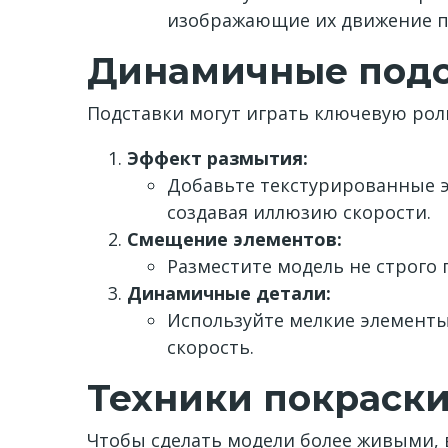
изображающие их движение п
Динамичные подс
Подставки могут играть ключевую рол
Эффект размытия:
Добавьте текстурированные эл
создавая иллюзию скорости.
Смещение элементов:
Разместите модель не строго 
Динамичные детали:
Используйте мелкие элементы
скорость.
Техники покраск
Чтобы сделать модели более живыми, 