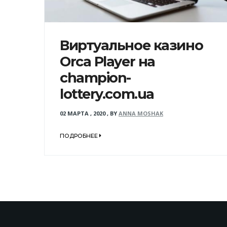
Виртуальное казино
Orca Player на
champion-
lottery.com.ua
02 МАРТА , 2020
,
BY
ANNA MOSHAK
ПОДРОБНЕЕ