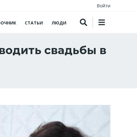
Войти
ВОЧНИК
СТАТЬИ
ЛЮДИ
водить свадьбы в