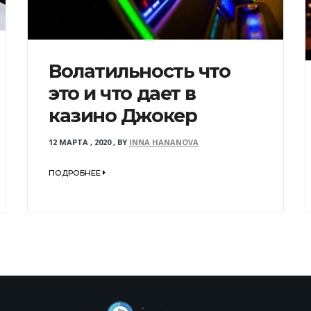
Волатильность что
это и что дает в
казино Джокер
12 МАРТА , 2020
,
BY
INNA HANANOVA
ПОДРОБНЕЕ