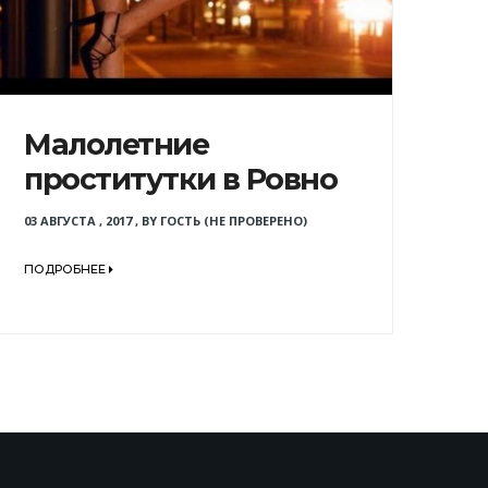
Малолетние
проститутки в Ровно
03 АВГУСТА , 2017
,
BY
ГОСТЬ (НЕ ПРОВЕРЕНО)
ПОДРОБНЕЕ