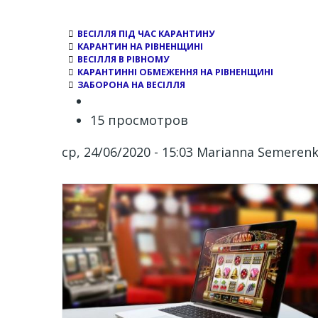
ВЕСІЛЛЯ ПІД ЧАС КАРАНТИНУ
КАРАНТИН НА РІВНЕНЩИНІ
ВЕСІЛЛЯ В РІВНОМУ
КАРАНТИННІ ОБМЕЖЕННЯ НА РІВНЕНЩИНІ
ЗАБОРОНА НА ВЕСІЛЛЯ
15 просмотров
ср, 24/06/2020 - 15:03
Marianna Semeren