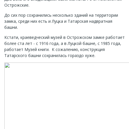
Острожские.
До сих пор сохранились несколько зданий на территории
замка, среди них есть и Луцка и Татарская надвратная
башни.
Кстати, краеведческий музей в Острожском замке работает
более ста лет - с 1916 года, а в Луцкой башне, с 1985 года,
работает Музей книги. К сожалению, конструкция
Татарского башни сохранилась гораздо хуже.