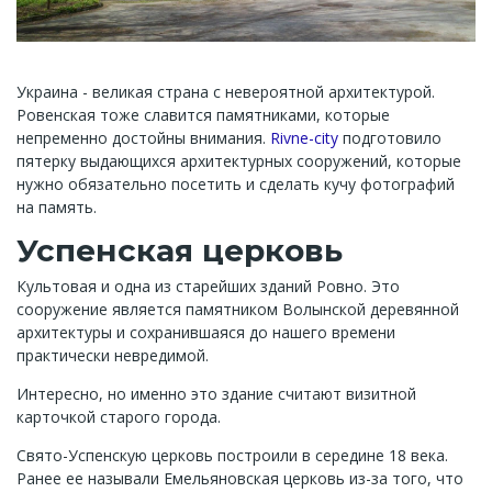
Украина - великая страна с невероятной архитектурой.
Ровенская тоже славится памятниками, которые
непременно достойны внимания.
Rivne-city
подготовило
пятерку выдающихся архитектурных сооружений, которые
нужно обязательно посетить и сделать кучу фотографий
на память.
Успенская церковь
Культовая и одна из старейших зданий Ровно. Это
сооружение является памятником Волынской деревянной
архитектуры и сохранившаяся до нашего времени
практически невредимой.
Интересно, но именно это здание считают визитной
карточкой старого города.
Свято-Успенскую церковь построили в середине 18 века.
Ранее ее называли Емельяновская церковь из-за того, что