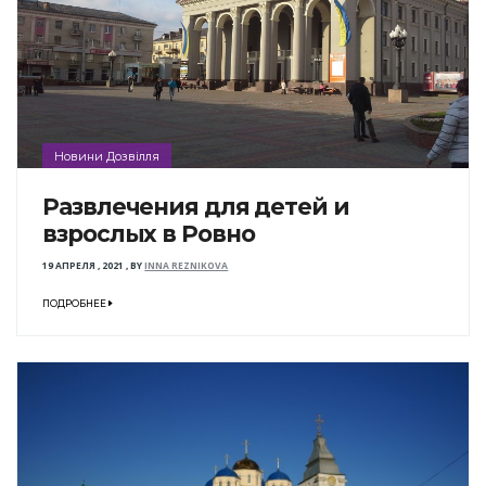
Новини Дозвілля
Развлечения для детей и
взрослых в Ровно
19 АПРЕЛЯ , 2021
,
BY
INNA REZNIKOVA
ПОДРОБНЕЕ