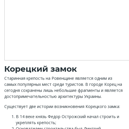
Корецкий замок
Старинная крепость на Ровенщине является одним из
самых популярных мест среди туристов. В городе Корец на
сегодня сохранены лишь небольшие фрагменты и является
достопримечательностью архитектуры Украины.
Существует две истории возникновения Корецкого замка:
В 14 веке князь Федор Острожский начал строить и
укреплять крепость;
Основателем строительства был Дмитрий