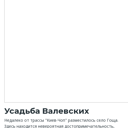
Усадьба Валевских
Недалеко от трассы "Киев-Чоп" разместилось село Гоща.
Здесь находится невероятная достопримечательность,