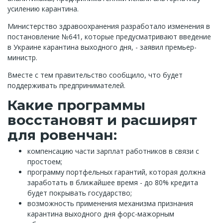
усилению карантина.
Министерство здравоохранения разработало изменения в
постановление №641, которые предусматривают введение
в Украине карантина выходного дня, - заявил премьер-
министр.
Вместе с тем правительство сообщило, что будет
поддерживать предпринимателей.
Какие программы
восстановят и расширят
для ровенчан:
компенсацию части зарплат работников в связи с
простоем;
программу портфельных гарантий, которая должна
заработать в ближайшее время - до 80% кредита
будет покрывать государство;
возможность применения механизма признания
карантина выходного дня форс-мажорным