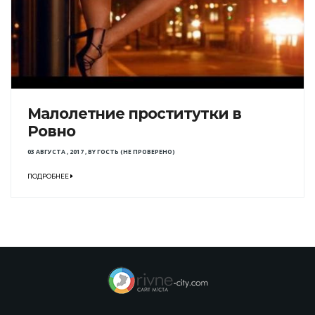
Малолетние проститутки в
Ровно
03 АВГУСТА , 2017
,
BY
ГОСТЬ (НЕ ПРОВЕРЕНО)
ПОДРОБНЕЕ