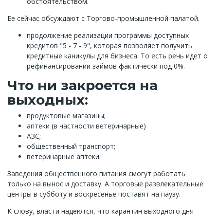
обстоятельством.
Ее сейчас обсуждают с Торгово-промышленной палатой.
продолжение реализации программы доступных
кредитов "5 - 7 - 9", которая позволяет получить
кредитные каникулы для бизнеса. То есть речь идет о
рефинансировании займов фактически под 0%.
Что ни закроется на
выходных:
продуктовые магазины;
аптеки (в частности ветеринарные)
АЗС;
общественный транспорт;
ветеринарные аптеки.
Заведения общественного питания смогут работать
только на вынос и доставку. А торговые развлекательные
центры в субботу и воскресенье поставят на паузу.
К слову, власти надеются, что карантин выходного дня