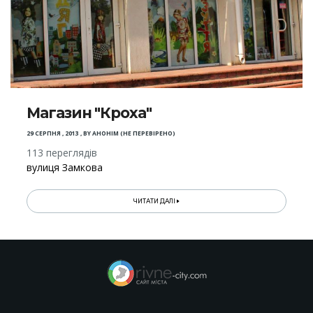
Магазин "Кроха"
29 СЕРПНЯ , 2013
,
BY
АНОНІМ (НЕ ПЕРЕВІРЕНО)
113 переглядів
вулиця Замкова
ЧИТАТИ ДАЛІ