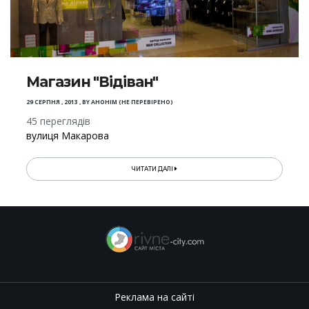
Магазин "Відіван"
29 СЕРПНЯ , 2013
,
BY
АНОНІМ (НЕ ПЕРЕВІРЕНО)
45 переглядів
вулиця Макарова
ЧИТАТИ ДАЛІ
Реклама на сайті