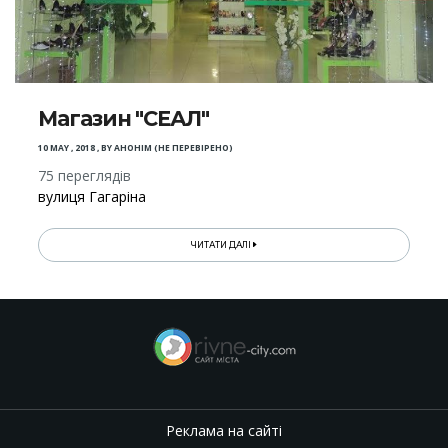
Магазин "СЕАЛ"
10 MAY , 2018
,
BY
АНОНІМ (НЕ ПЕРЕВІРЕНО)
75 переглядів
вулиця Гагаріна
ЧИТАТИ ДАЛІ
Реклама на сайті