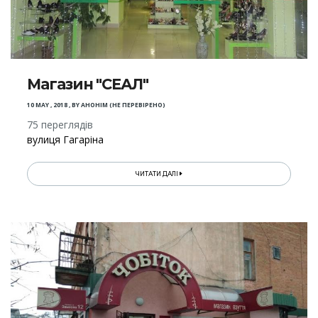
Магазин "СЕАЛ"
10 MAY , 2018
,
BY
АНОНІМ (НЕ ПЕРЕВІРЕНО)
75 переглядів
вулиця Гагаріна
ЧИТАТИ ДАЛІ